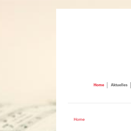
Home
Aktuelles
Home