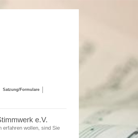
Satzung/Formulare
Stimmwerk e.V.
erfahren wollen, sind Sie